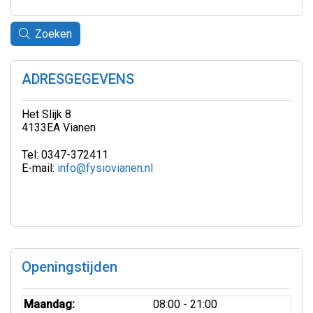
Zoeken
ADRESGEGEVENS
Het Slijk 8
4133EA Vianen
Tel: 0347-372411
E-mail:
info@fysiovianen.nl
Openingstijden
Maandag:
08:00 - 21:00