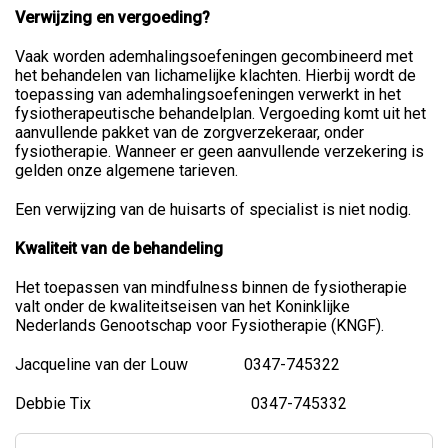
Verwijzing en vergoeding?
Vaak worden ademhalingsoefeningen gecombineerd met
het behandelen van lichamelijke klachten. Hierbij wordt de
toepassing van ademhalingsoefeningen verwerkt in het
fysiotherapeutische behandelplan. Vergoeding komt uit het
aanvullende pakket van de zorgverzekeraar, onder
fysiotherapie. Wanneer er geen aanvullende verzekering is
gelden onze algemene tarieven.
Een verwijzing van de huisarts of specialist is niet nodig.
Kwaliteit van de behandeling
Het toepassen van mindfulness binnen de fysiotherapie
valt onder de kwaliteitseisen van het Koninklijke
Nederlands Genootschap voor Fysiotherapie (KNGF).
Jacqueline van der Louw 0347-745322
Debbie Tix 0347-745332