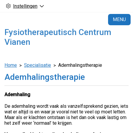
Instellingen
H
MENU
Fysiotherapeutisch Centrum
Vianen
Home
Specialisatie
Ademhalingstherapie
Ademhalingstherapie
Ademhaling
De ademhaling wordt vaak als vanzelfsprekend gezien, iets
wat er altijd is en waar je vooral niet te veel op moet letten.
Maar als er klachten ontstaan is het dan ook vaak lastig om
het zelf weer ‘normaal’ te krijgen.