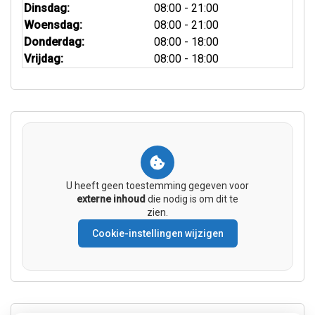
Dinsdag:
08:00 - 21:00
Woensdag:
08:00 - 21:00
Donderdag:
08:00 - 18:00
Vrijdag:
08:00 - 18:00
U heeft geen toestemming gegeven voor
externe inhoud
die nodig is om dit te
zien.
Cookie-instellingen wijzigen