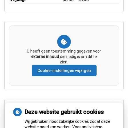
U heeft geen toestemming gegeven voor
externe inhoud
die nodig is om dit te
zien.
Cookie-instellingen wijzigen
Facebook
Deze website gebruikt cookies
Wij gebruiken noodzakelijke cookies zodat deze
website goed kan werken. Voor analytische