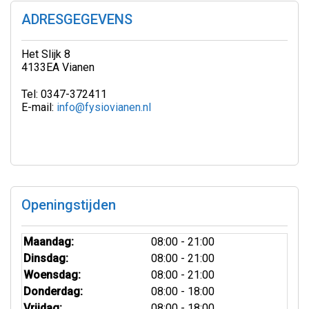
ADRESGEGEVENS
Het Slijk 8
4133EA Vianen
Tel: 0347-372411
E-mail:
info@fysiovianen.nl
Openingstijden
Maandag:
08:00 - 21:00
Dinsdag:
08:00 - 21:00
Woensdag:
08:00 - 21:00
Donderdag:
08:00 - 18:00
Vrijdag:
08:00 - 18:00