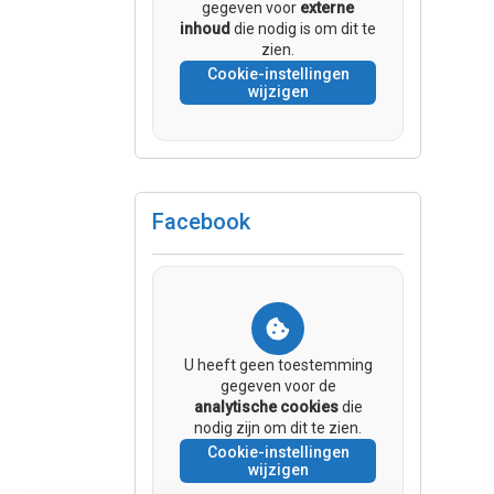
gegeven voor
externe
inhoud
die nodig is om dit te
zien.
Cookie-instellingen
wijzigen
Facebook
U heeft geen toestemming
gegeven voor de
analytische cookies
die
nodig zijn om dit te zien.
Cookie-instellingen
wijzigen