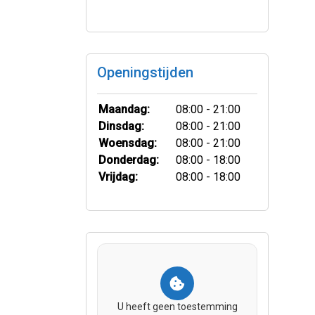
Openingstijden
Maandag:
08:00 - 21:00
Dinsdag:
08:00 - 21:00
Woensdag:
08:00 - 21:00
Donderdag:
08:00 - 18:00
Vrijdag:
08:00 - 18:00
U heeft geen toestemming